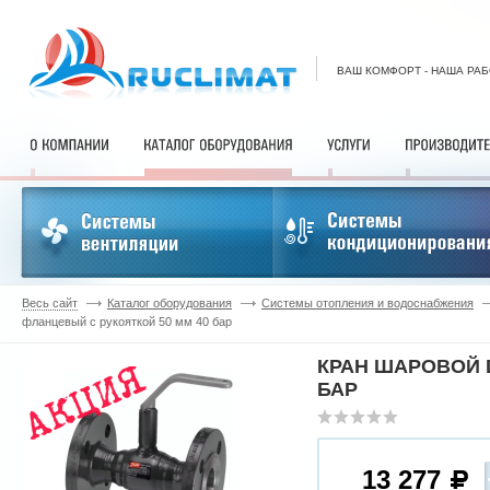
ВАШ КОМФОРТ - НАША РА
Весь сайт
Каталог оборудования
Системы отопления и водоснабжения
фланцевый с рукояткой 50 мм 40 бар
КРАН ШАРОВОЙ D
БАР
13 277