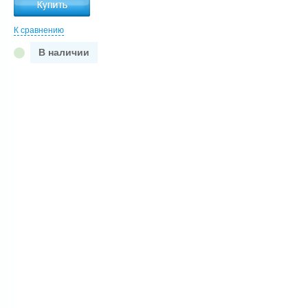
К сравнению
В наличии