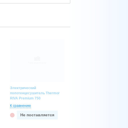
Электрический
полотенцесушитель Thermor
RIVA Premium 750
К сравнению
Не поставляется