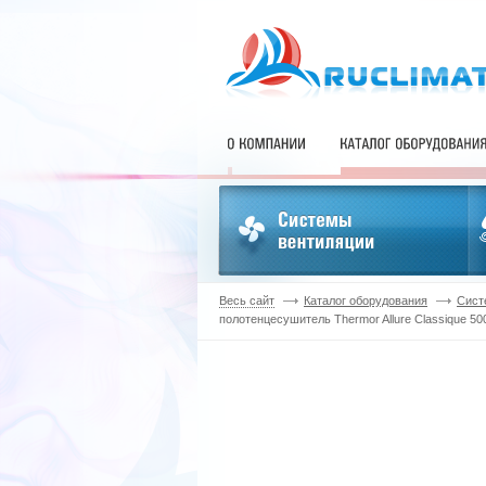
Весь сайт
Каталог оборудования
Сист
полотенцесушитель Thermor Allure Classique 50