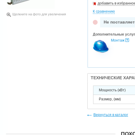
добавить в избранно
К сравнению
Щелкните на фото для увеличения
Не поставляет
Дополнительные услу
Монтаж
ТЕХНИЧЕСКИЕ ХАР
Мощность (кВт)
Размер, (мм)
Вернуться в каталог
ПОХ