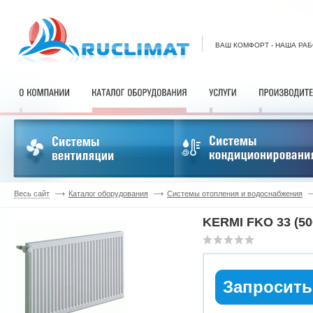
ВАШ КОМФОРТ - НАША РА
Весь сайт
Каталог оборудования
Системы отопления и водоснабжения
KERMI FKO 33 (50
Запросить