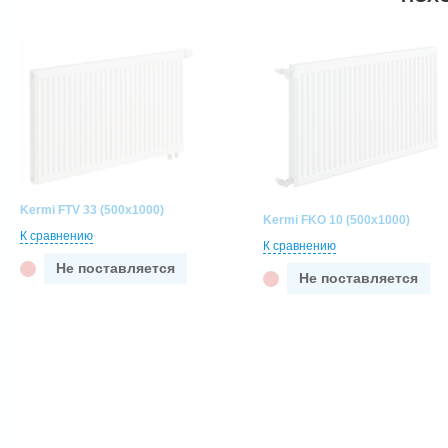
Kermi FTV 33 (500x1000)
Kermi FKO 10 (500x1000)
К сравнению
К сравнению
Не поставляется
Не поставляется