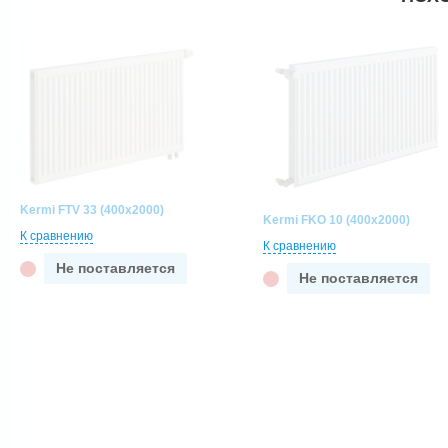
Kermi FTV 33 (400x2000)
Kermi FKO 10 (400x2000)
К сравнению
К сравнению
Не поставляется
Не поставляется