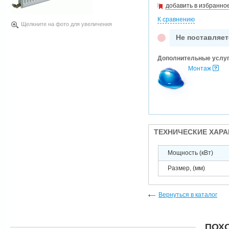
добавить в избранно
К сравнению
Щелкните на фото для увеличения
Не поставляет
Дополнительные услу
Монтаж
ТЕХНИЧЕСКИЕ ХАР
Мощность (кВт)
Размер, (мм)
Вернуться в каталог
ПОХ