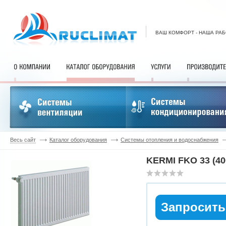
ВАШ КОМФОРТ - НАША РА
Весь сайт
Каталог оборудования
Системы отопления и водоснабжения
KERMI FKO 33 (40
Запросить