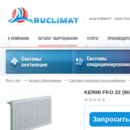
ВАШ КОМФОРТ - НАША РА
Весь сайт
Каталог оборудования
Системы отопления и водоснабжения
KERMI FKO 22 (90
Запросить