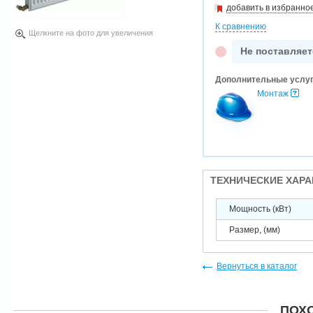
добавить в избранно
К сравнению
Щелкните на фото для увеличения
Не поставляет
Дополнительные услу
Монтаж
ТЕХНИЧЕСКИЕ ХАР
Мощность (кВт)
Размер, (мм)
Вернуться в каталог
ПОХ