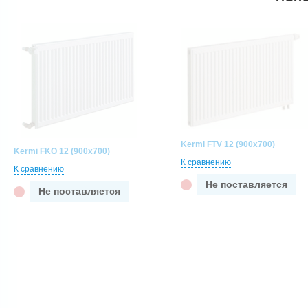
Kermi FTV 12 (900x700)
Kermi FKO 12 (900x700)
К сравнению
К сравнению
Не поставляется
Не поставляется