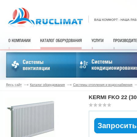
ВАШ КОМФОРТ - НАША РА
Весь сайт
Каталог оборудования
Системы отопления и водоснабжения
KERMI FKO 22 (30
Запросить