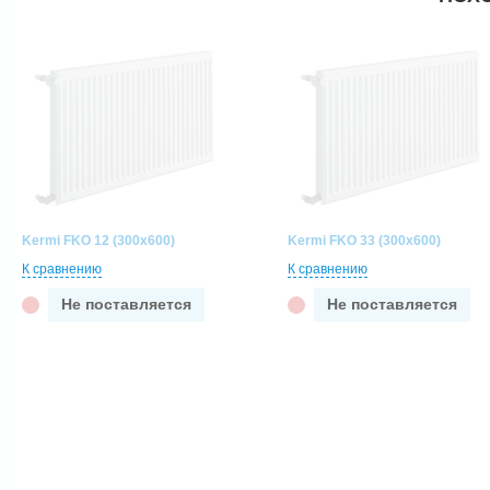
Kermi FKO 12 (300x600)
Kermi FKO 33 (300x600)
К сравнению
К сравнению
Не поставляется
Не поставляется