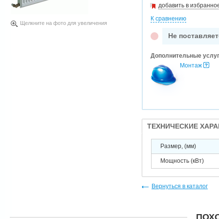
добавить в избранно
К сравнению
Щелкните на фото для увеличения
Не поставляет
Дополнительные услу
Монтаж
ТЕХНИЧЕСКИЕ ХАР
Размер, (мм)
Мощность (кВт)
Вернуться в каталог
ПОХ