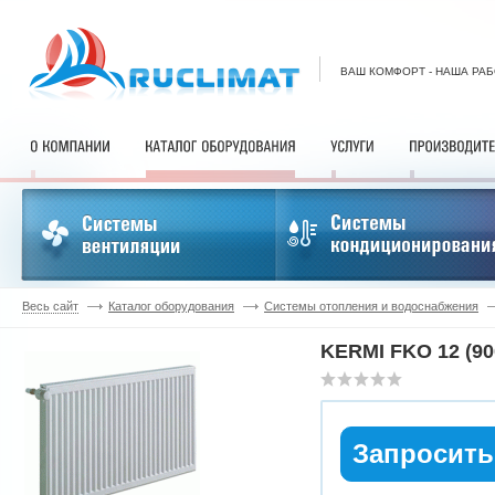
ВАШ КОМФОРТ - НАША РА
Весь сайт
Каталог оборудования
Системы отопления и водоснабжения
KERMI FKO 12 (90
Запросить