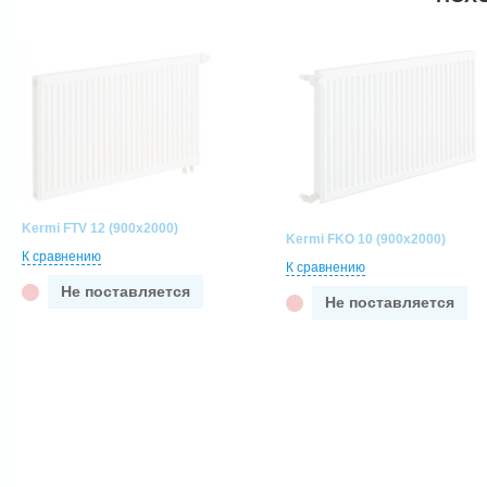
Kermi FTV 12 (900x2000)
Kermi FKO 10 (900x2000)
К сравнению
К сравнению
Не поставляется
Не поставляется