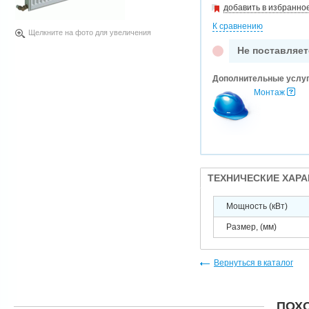
добавить в избранно
К сравнению
Щелкните на фото для увеличения
Не поставляет
Дополнительные услу
Монтаж
ТЕХНИЧЕСКИЕ ХАР
Мощность (кВт)
Размер, (мм)
Вернуться в каталог
ПОХ