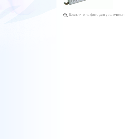
Щелкните на фото для увеличения