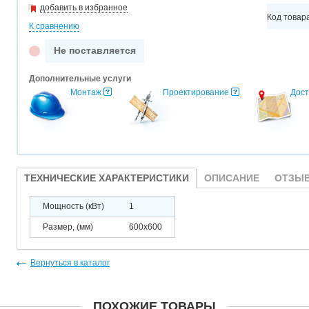
добавить в избранное
Код товар
К сравнению
Не поставляется
Дополнительные услуги
Монтаж
Проектирование
Дост
ТЕХНИЧЕСКИЕ ХАРАКТЕРИСТИКИ
ОПИСАНИЕ
ОТЗЫВ
Мощность (кВт)
1
Размер, (мм)
600x600
Вернуться в каталог
ПОХОЖИЕ ТОВАРЫ