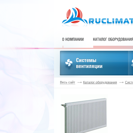
Весь сайт
Каталог оборудования
Сист