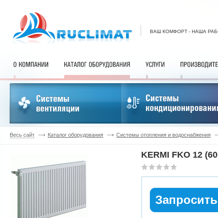
ВАШ КОМФОРТ - НАША РА
Весь сайт
Каталог оборудования
Системы отопления и водоснабжения
KERMI FKO 12 (60
Запросить