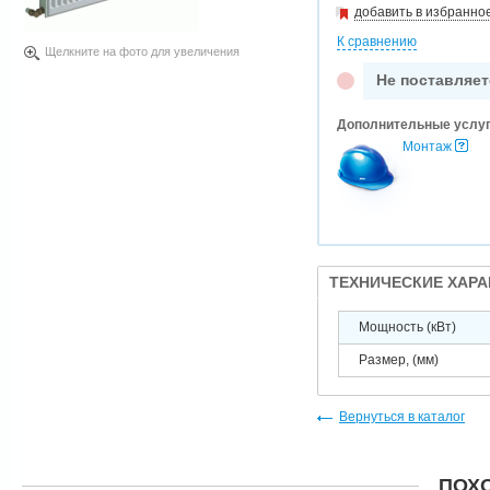
добавить в избранно
К сравнению
Щелкните на фото для увеличения
Не поставляет
Дополнительные услу
Монтаж
ТЕХНИЧЕСКИЕ ХАР
Мощность (кВт)
Размер, (мм)
Вернуться в каталог
ПОХ