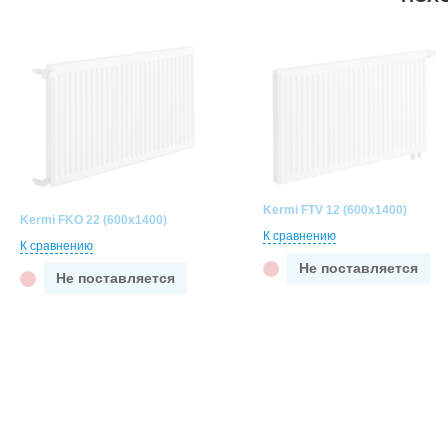
Kermi FTV 12 (600x1400)
Kermi FKO 22 (600x1400)
К сравнению
К сравнению
Не поставляется
Не поставляется