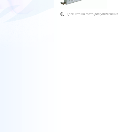
Щелкните на фото для увеличения