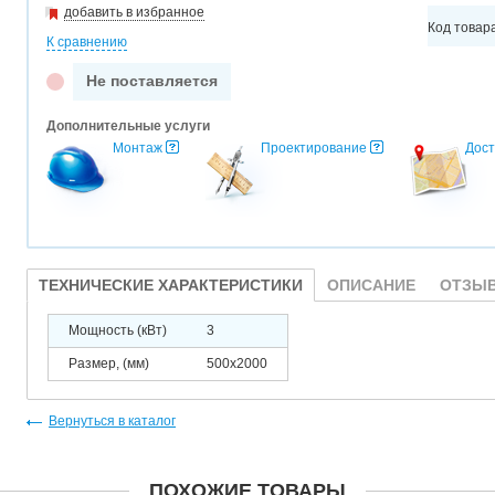
добавить в избранное
Код товар
К сравнению
Не поставляется
Дополнительные услуги
Монтаж
Проектирование
Дост
ТЕХНИЧЕСКИЕ ХАРАКТЕРИСТИКИ
ОПИСАНИЕ
ОТЗЫВ
Мощность (кВт)
3
Размер, (мм)
500x2000
Вернуться в каталог
ПОХОЖИЕ ТОВАРЫ