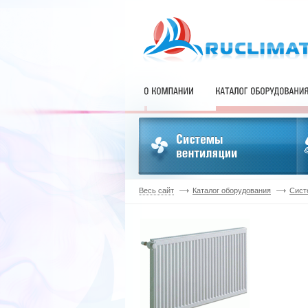
Весь сайт
Каталог оборудования
Сист