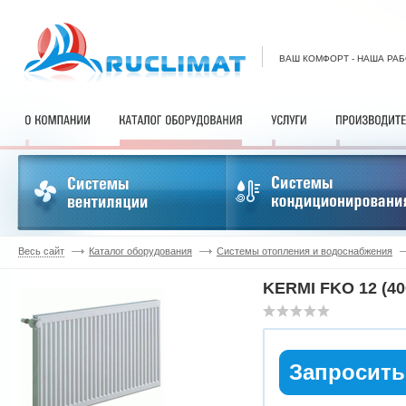
ВАШ КОМФОРТ - НАША РА
Весь сайт
Каталог оборудования
Системы отопления и водоснабжения
KERMI FKO 12 (40
Запросить