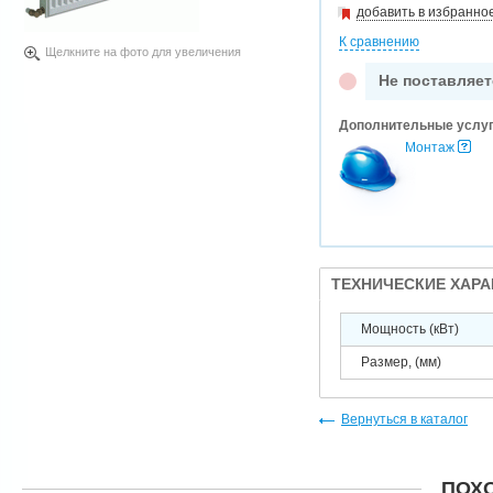
добавить в избранно
К сравнению
Щелкните на фото для увеличения
Не поставляет
Дополнительные услу
Монтаж
ТЕХНИЧЕСКИЕ ХАР
Мощность (кВт)
Размер, (мм)
Вернуться в каталог
ПОХ