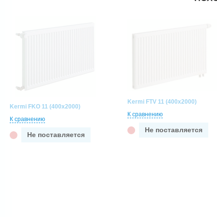
Kermi FTV 11 (400x2000)
Kermi FKO 11 (400x2000)
К сравнению
К сравнению
Не поставляется
Не поставляется