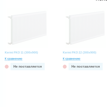
Kermi FKO 11 (300x900)
Kermi FKO 22 (300x900)
К сравнению
К сравнению
Не поставляется
Не поставляется