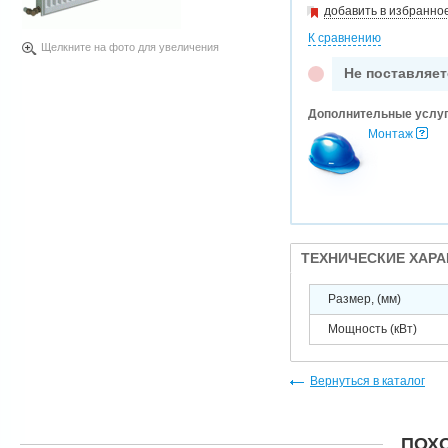
добавить в избранно
К сравнению
Щелкните на фото для увеличения
Не поставляет
Дополнительные услу
Монтаж
ТЕХНИЧЕСКИЕ ХАР
Размер, (мм)
Мощность (кВт)
Вернуться в каталог
ПОХ