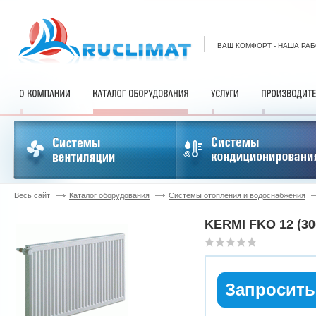
ВАШ КОМФОРТ - НАША РА
Весь сайт
Каталог оборудования
Системы отопления и водоснабжения
KERMI FKO 12 (30
Запросить