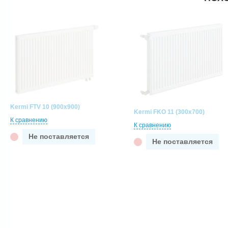
Kermi FTV 10 (900x900)
Kermi FKO 11 (300x700)
К сравнению
К сравнению
Не поставляется
Не поставляется