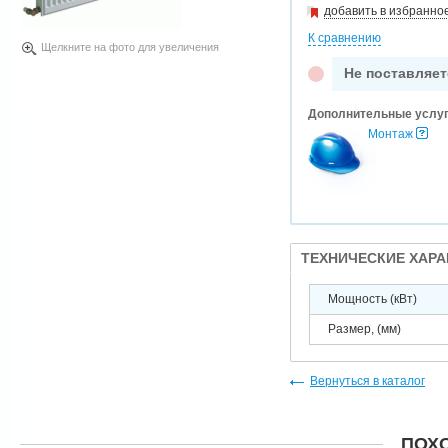
добавить в избранно
К сравнению
Щелкните на фото для увеличения
Не поставляет
Дополнительные услу
Монтаж
ТЕХНИЧЕСКИЕ ХАР
Мощность (кВт)
Размер, (мм)
Вернуться в каталог
ПОХ