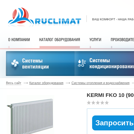
ВАШ КОМФОРТ - НАША РА
Весь сайт
Каталог оборудования
Системы отопления и водоснабжения
KERMI FKO 10 (90
Запросить