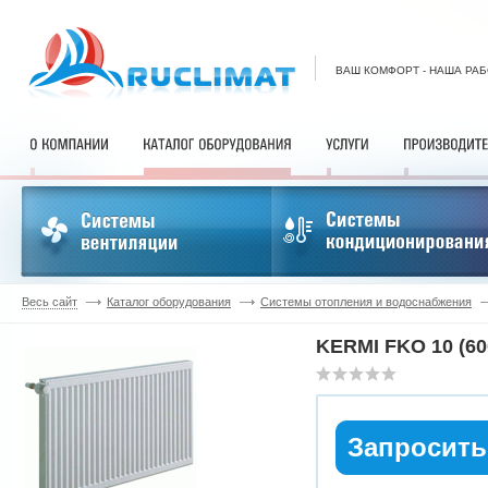
ВАШ КОМФОРТ - НАША РА
Весь сайт
Каталог оборудования
Системы отопления и водоснабжения
KERMI FKO 10 (60
Запросить