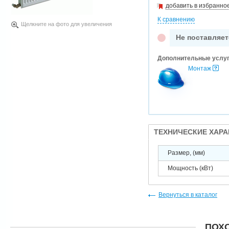
добавить в избранно
К сравнению
Щелкните на фото для увеличения
Не поставляет
Дополнительные услу
Монтаж
ТЕХНИЧЕСКИЕ ХАР
Размер, (мм)
Мощность (кВт)
Вернуться в каталог
ПОХ