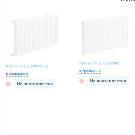
Kermi FTV 10 (600x900)
Kermi FKO 11 (600x900)
К сравнению
К сравнению
Не поставляется
Не поставляется