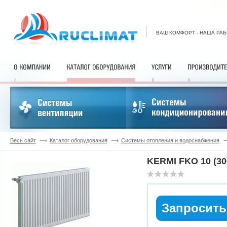
ВАШ КОМФОРТ - НАША РА
Весь сайт
Каталог оборудования
Системы отопления и водоснабжения
KERMI FKO 10 (30
Запросить