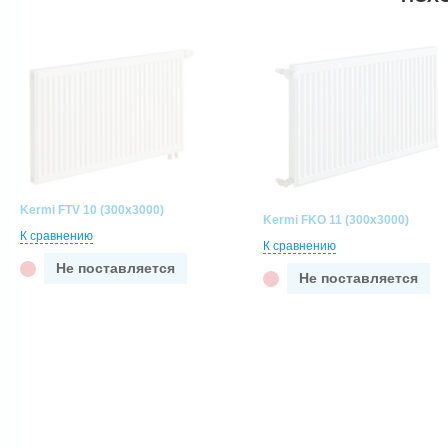
Kermi FTV 10 (300x3000)
Kermi FKO 11 (300x3000)
К сравнению
К сравнению
Не поставляется
Не поставляется