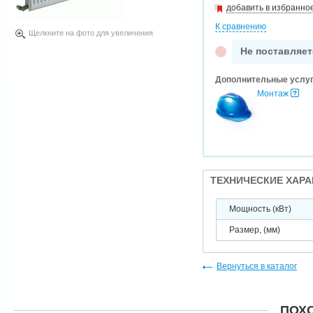
добавить в избранно
К сравнению
Щелкните на фото для увеличения
Не поставляет
Дополнительные услу
Монтаж
ТЕХНИЧЕСКИЕ ХАР
Мощность (кВт)
Размер, (мм)
Вернуться в каталог
ПОХ