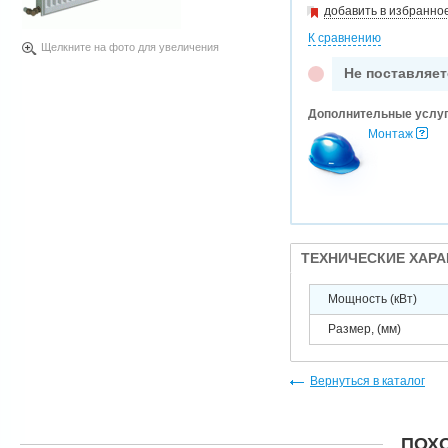
добавить в избранно
К сравнению
Щелкните на фото для увеличения
Не поставляет
Дополнительные услу
Монтаж
ТЕХНИЧЕСКИЕ ХАР
Мощность (кВт)
Размер, (мм)
Вернуться в каталог
ПОХ