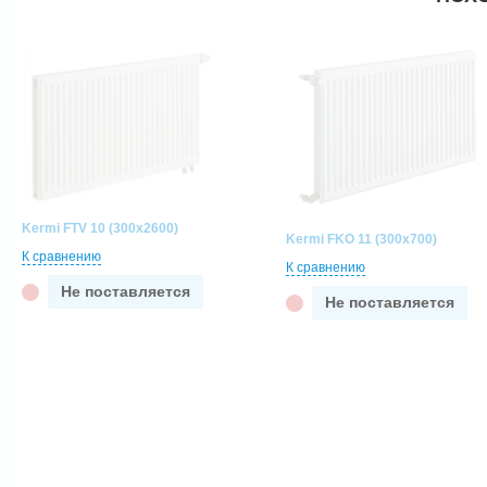
Kermi FTV 10 (300x2600)
Kermi FKO 11 (300x700)
К сравнению
К сравнению
Не поставляется
Не поставляется