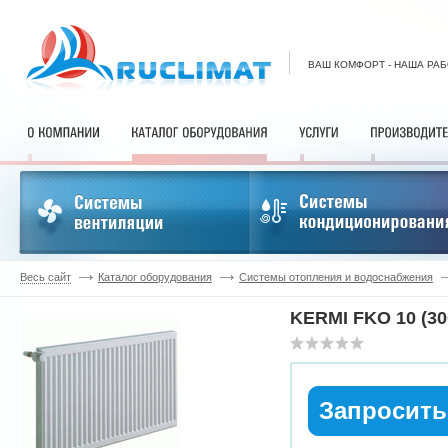
ВАШ КОМФОРТ - НАША РА
Весь сайт
Каталог оборудования
Системы отопления и водоснабжения
KERMI FKO 10 (30
Запросить