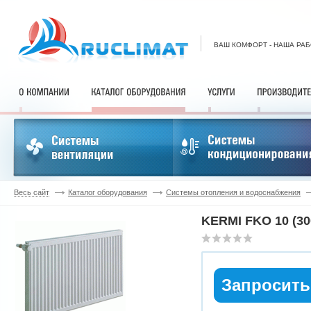
ВАШ КОМФОРТ - НАША РА
Весь сайт
Каталог оборудования
Системы отопления и водоснабжения
KERMI FKO 10 (30
Запросить