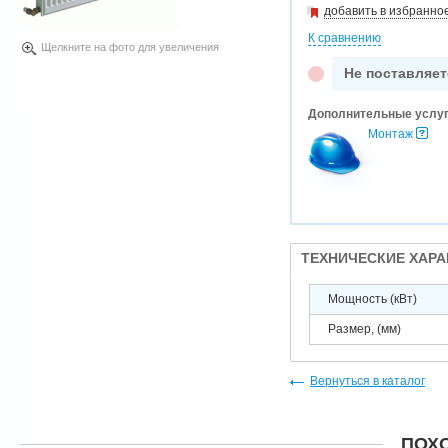
добавить в избранно
К сравнению
Щелкните на фото для увеличения
Не поставляет
Дополнительные услу
Монтаж
ТЕХНИЧЕСКИЕ ХАР
Мощность (кВт)
Размер, (мм)
Вернуться в каталог
ПОХ