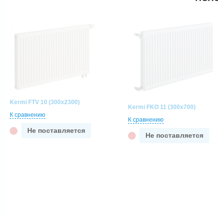
Kermi FTV 10 (300x2300)
Kermi FKO 11 (300x700)
К сравнению
К сравнению
Не поставляется
Не поставляется