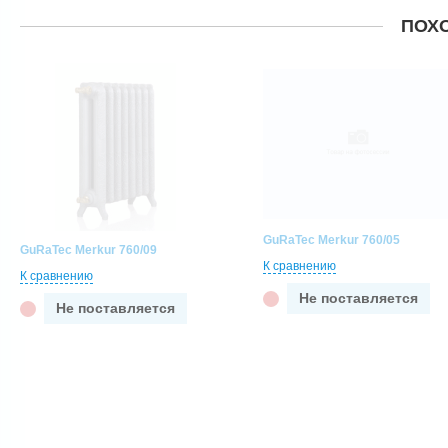
ПОХ
GuRaTec Merkur 760/05
GuRaTec Merkur 760/09
К сравнению
К сравнению
Не поставляется
Не поставляется