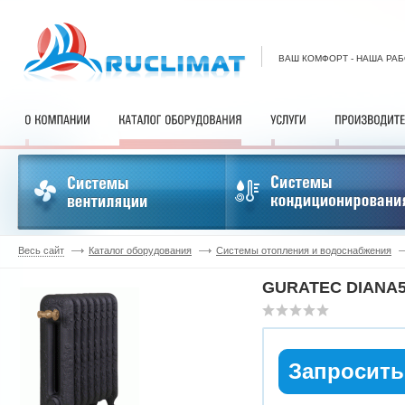
ВАШ КОМФОРТ - НАША РА
Весь сайт
Каталог оборудования
Системы отопления и водоснабжения
GURATEC DIANA5
Запросить