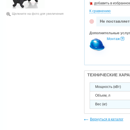
добавить в избранно
К сравнению
Щелкните на фото для увеличения
Не поставляет
Дополнительные услу
Монтаж
ТЕХНИЧЕСКИЕ ХАР
Мощность (кВт)
Объем, л
Вес (кг)
Вернуться в каталог