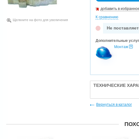
добавить в избранно
К сравнению
Щелкните на фото для увеличения
Не поставляет
Дополнительные услу
Монтаж
ТЕХНИЧЕСКИЕ ХАР
Вернуться в каталог
ПОХ