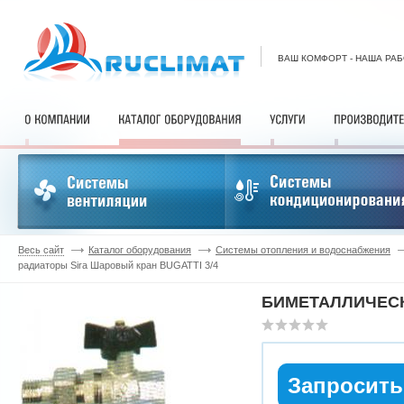
ВАШ КОМФОРТ - НАША РА
Весь сайт
Каталог оборудования
Системы отопления и водоснабжения
радиаторы Sira Шаровый кран BUGATTI 3/4
БИМЕТАЛЛИЧЕСК
Запросить