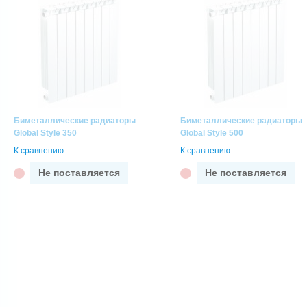
Биметаллические радиаторы
Биметаллические радиаторы
Global Style 350
Global Style 500
К сравнению
К сравнению
Не поставляется
Не поставляется