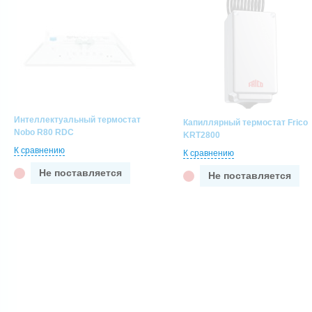
Интеллектуальный термостат
Капиллярный термостат Frico
Nobo R80 RDC
KRT2800
К сравнению
К сравнению
Не поставляется
Не поставляется