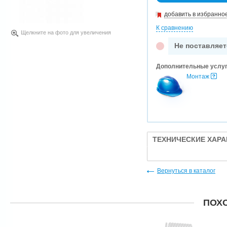
добавить в избранно
К сравнению
Щелкните на фото для увеличения
Не поставляет
Дополнительные услу
Монтаж
ТЕХНИЧЕСКИЕ ХАР
Вернуться в каталог
ПОХ