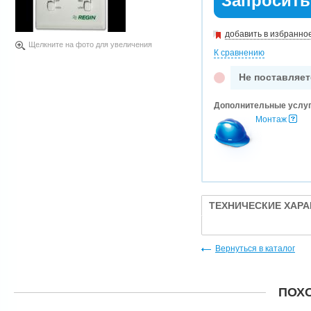
Запросить
добавить в избранно
Щелкните на фото для увеличения
К сравнению
Не поставляет
Дополнительные услу
Монтаж
ТЕХНИЧЕСКИЕ ХАР
Вернуться в каталог
ПОХ