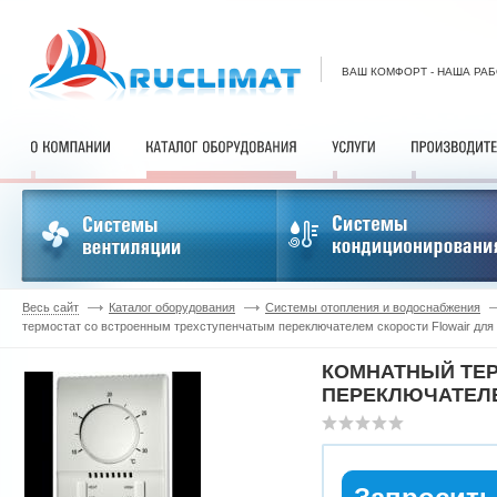
ВАШ КОМФОРТ - НАША РА
Весь сайт
Каталог оборудования
Системы отопления и водоснабжения
термостат со встроенным трехступенчатым переключателем скорости Flowair для 
КОМНАТНЫЙ ТЕ
ПЕРЕКЛЮЧАТЕЛЕ