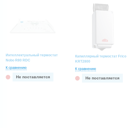
Интеллектуальный термостат
Капиллярный термостат Frico
Nobo R80 RDC
KRT2800
К сравнению
К сравнению
Не поставляется
Не поставляется