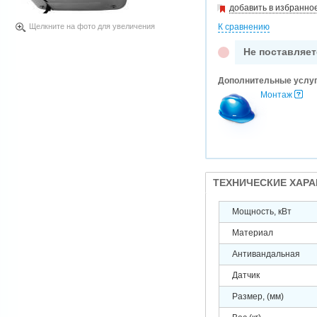
добавить в избранно
Щелкните на фото для увеличения
К сравнению
Не поставляет
Дополнительные услу
Монтаж
ТЕХНИЧЕСКИЕ ХАР
Мощность, кВт
Материал
Антивандальная
Датчик
Размер, (мм)