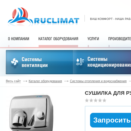
ВАШ КОМФОРТ - НАША РА
Весь сайт
Каталог оборудования
Системы отопления и водоснабжения
СУШИЛКА ДЛЯ РУ
Запросить