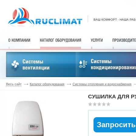
ВАШ КОМФОРТ - НАША РА
Весь сайт
Каталог оборудования
Системы отопления и водоснабжения
СУШИЛКА ДЛЯ РУ
Запросить