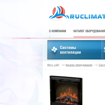
Весь сайт
Каталог оборудования
Сист