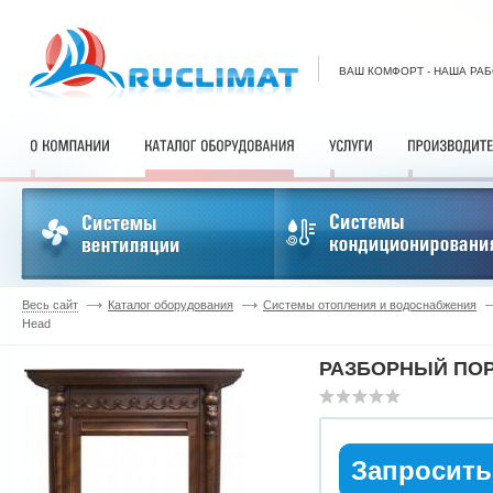
ВАШ КОМФОРТ - НАША РА
Весь сайт
Каталог оборудования
Системы отопления и водоснабжения
Head
РАЗБОРНЫЙ ПОР
Запросить