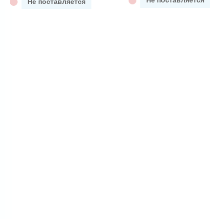
Не поставляется
Не поставляется