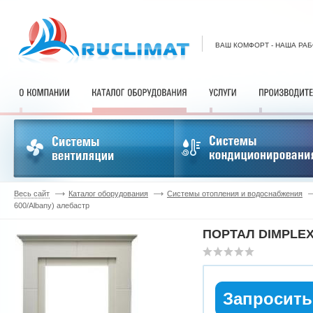
ВАШ КОМФОРТ - НАША РА
Весь сайт
Каталог оборудования
Системы отопления и водоснабжения
600/Albany) алебастр
ПОРТАЛ DIMPLEX
Запросить