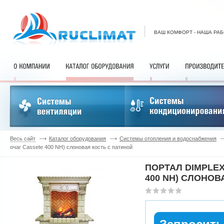
ВАШ КОМФОРТ - НАША РА
Весь сайт
Каталог оборудования
Системы отопления и водоснабжения
очаг Cassete 400 NH) слоновая кость с патиной
ПОРТАЛ DIMPLEX
400 NH) СЛОНОВ