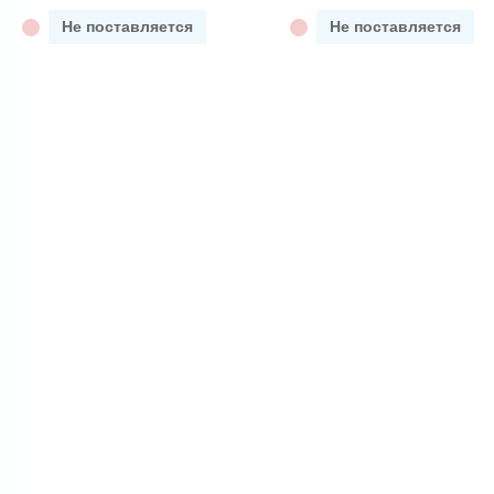
Не поставляется
Не поставляется