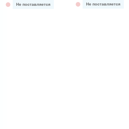
Не поставляется
Не поставляется