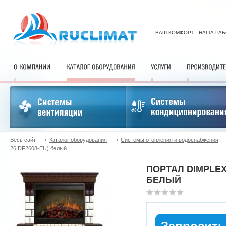
ВАШ КОМФОРТ - НАША РА
Весь сайт
Каталог оборудования
Системы отопления и водоснабжения
26 DF2608-EU) белый
ПОРТАЛ DIMPLEX
БЕЛЫЙ