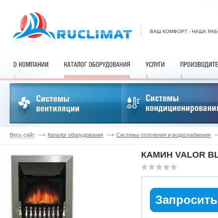
ВАШ КОМФОРТ - НАША РА
Весь сайт
Каталог оборудования
Системы отопления и водоснабжения
КАМИН VALOR BL
Запросить