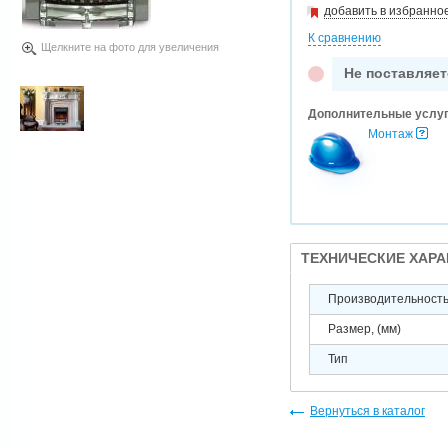
добавить в избранно
К сравнению
Щелкните на фото для увеличения
Не поставляет
Дополнительные услу
Монтаж
ТЕХНИЧЕСКИЕ ХАР
Производительность 
Размер, (мм)
Тип
Вернуться в каталог