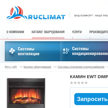
ВАШ КОМФОРТ - НАША РА
Весь сайт
Каталог оборудования
Системы отопления и водоснабжения
КАМИН EWT DIMP
Запросить