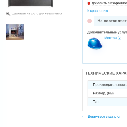
добавить в избранно
К сравнению
Щелкните на фото для увеличения
Не поставляет
Дополнительные услу
Монтаж
ТЕХНИЧЕСКИЕ ХАР
Производительность 
Размер, (мм)
Тип
Вернуться в каталог