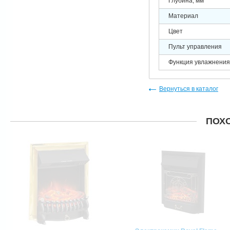
Глубина, мм
Материал
Цвет
Пульт управления
Функция увлажнения
Вернуться в каталог
ПОХ