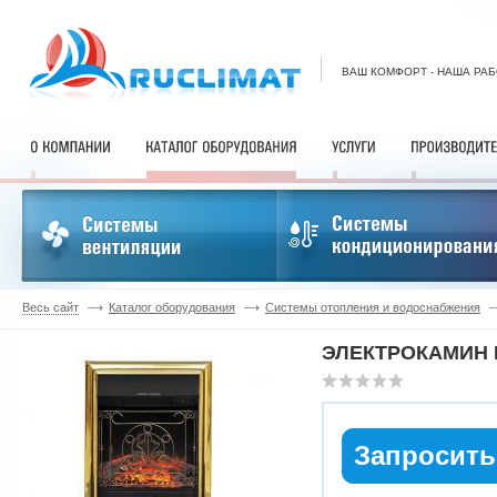
ВАШ КОМФОРТ - НАША РА
Весь сайт
Каталог оборудования
Системы отопления и водоснабжения
ЭЛЕКТРОКАМИН 
Запросить