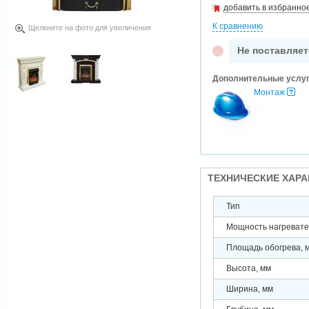
добавить в избранно
К сравнению
Щелкните на фото для увеличения
Не поставляет
Дополнительные услу
Монтаж
ТЕХНИЧЕСКИЕ ХАР
Тип
Мощность нагревател
Площадь обогрева, 
Высота, мм
Ширина, мм