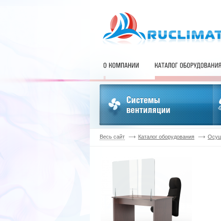
Весь сайт
Каталог оборудования
Осуш