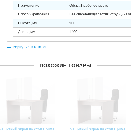
Применение
Офис, 1 рабочее место
Способ крепления
Без сверления(пластик. струбцинами
Высота, мм
900
Длина, мм
1400
Вернуться в каталог
ПОХОЖИЕ ТОВАРЫ
Защитный экран на стол Прима
Защитный экран на стол Прима