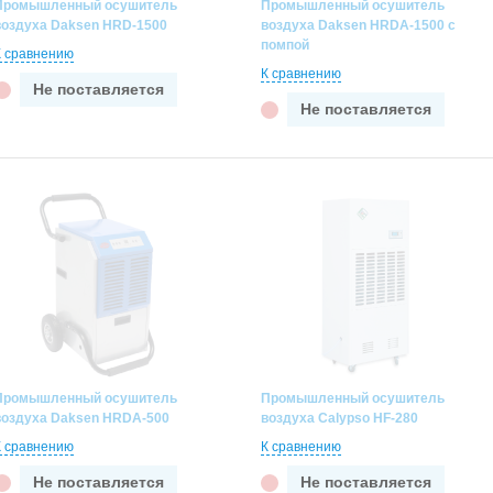
Промышленный осушитель
Промышленный осушитель
воздуха Daksen HRD-1500
воздуха Daksen HRDA-1500 с
помпой
К сравнению
К сравнению
Не поставляется
Не поставляется
Промышленный осушитель
Промышленный осушитель
воздуха Daksen HRDA-500
воздуха Calypso HF-280
К сравнению
К сравнению
Не поставляется
Не поставляется