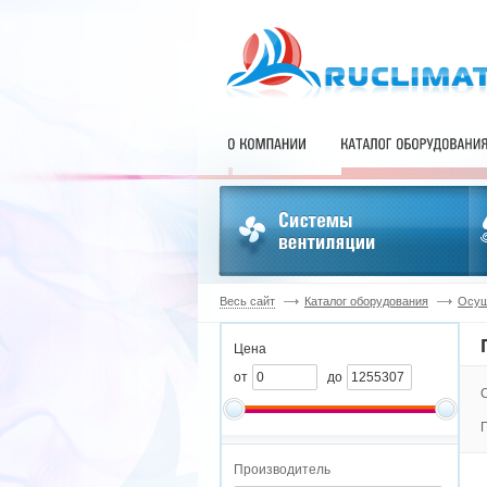
Весь сайт
Каталог оборудования
Осуш
Цена
от
до
Производитель