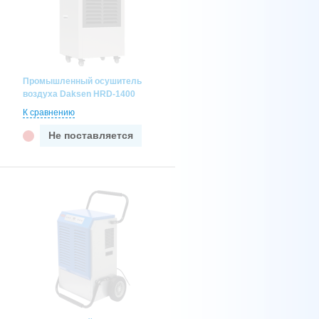
Промышленный осушитель
воздуха Daksen HRD-1400
К сравнению
Не поставляется