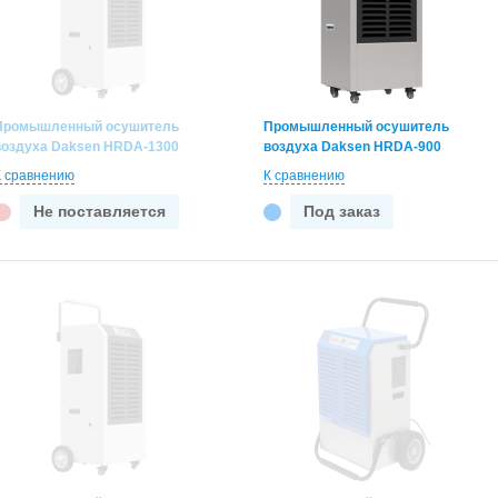
Промышленный осушитель
Промышленный осушитель
воздуха Daksen HRDA-1300
воздуха Daksen HRDA-900
К сравнению
К сравнению
Не поставляется
Под заказ