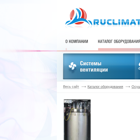
Весь сайт
Каталог оборудования
Осуш