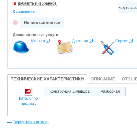
добавить в избранное
Код товар
К сравнению
Не поставляется
Дополнительные услуги
Монтаж
Доставка
Сервис
ТЕХНИЧЕСКИЕ ХАРАКТЕРИСТИКИ
ОПИСАНИЕ
ОТЗЫВ
Конструкция цилиндра
Разборная
Каталог по
продукту
Вернуться в каталог