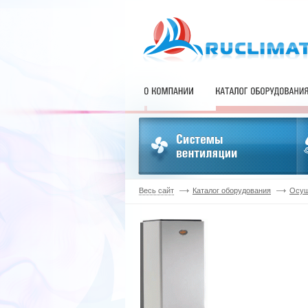
Весь сайт
Каталог оборудования
Осуш