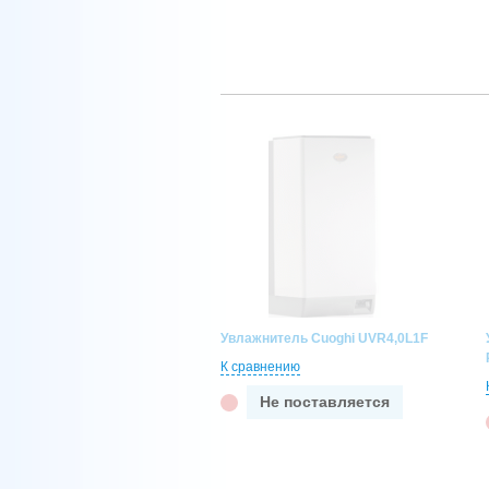
Увлажнитель Cuoghi UVR4,0L1F
К сравнению
Не поставляется