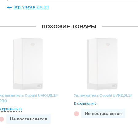
Вернуться в каталог
ПОХОЖИЕ ТОВАРЫ
Увлажнитель Cuoghi UVR4,0L1F
Увлажнитель Cuoghi UVR2,0L1F
PRO
К сравнению
К сравнению
Не поставляется
Не поставляется