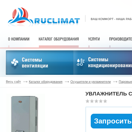
ВАШ КОМФОРТ - НАША РА
Весь сайт
Каталог оборудования
Осушители и увлажнители
Паровые
УВЛАЖНИТЕЛЬ C
Запросить