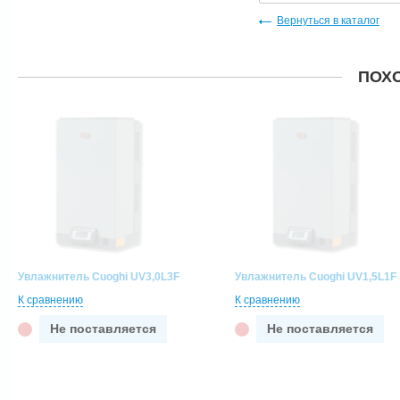
Вернуться в каталог
ПОХ
Увлажнитель Cuoghi UV3,0L3F
Увлажнитель Cuoghi UV1,5L1F
К сравнению
К сравнению
Не поставляется
Не поставляется