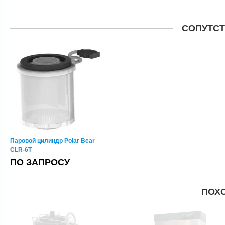
СОПУТС
Паровой цилиндр Polar Bear
CLR-6T
ПО ЗАПРОСУ
ПОХ