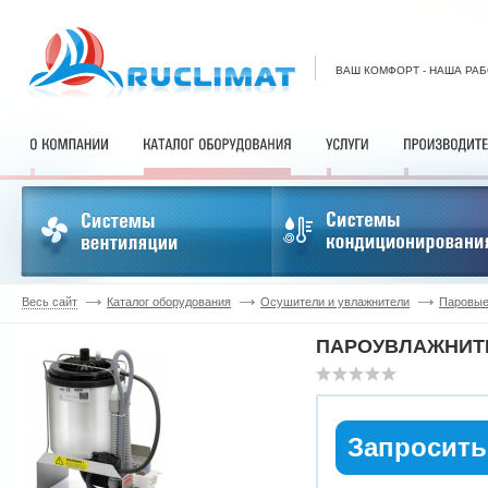
ВАШ КОМФОРТ - НАША РА
Весь сайт
Каталог оборудования
Осушители и увлажнители
Паровые
ПАРОУВЛАЖНИТЕ
Запросить