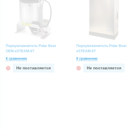
Пароувлажнитель Polar Bear
Пароувлажнитель Polar Bear
OEM-eSTEAM-6T
eSTEAM-6T
К сравнению
К сравнению
Не поставляется
Не поставляется