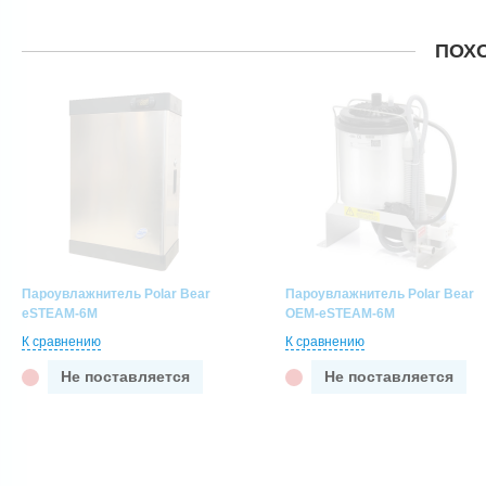
ПОХ
Пароувлажнитель Polar Bear
Пароувлажнитель Polar Bear
eSTEAM-6M
OEM-eSTEAM-6M
К сравнению
К сравнению
Не поставляется
Не поставляется