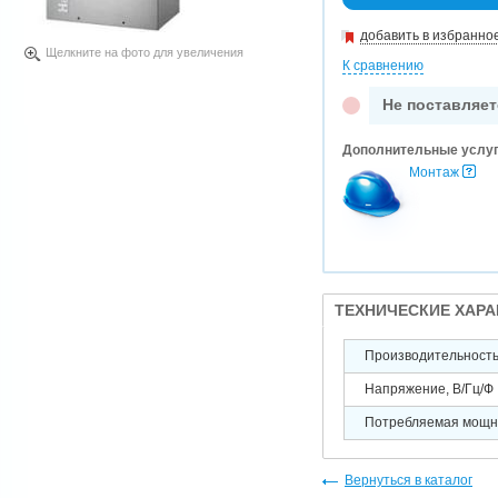
добавить в избранно
Щелкните на фото для увеличения
К сравнению
Не поставляет
Дополнительные услу
Монтаж
ТЕХНИЧЕСКИЕ ХАР
Производительность 
Напряжение, В/Гц/Ф
Потребляемая мощно
Вернуться в каталог