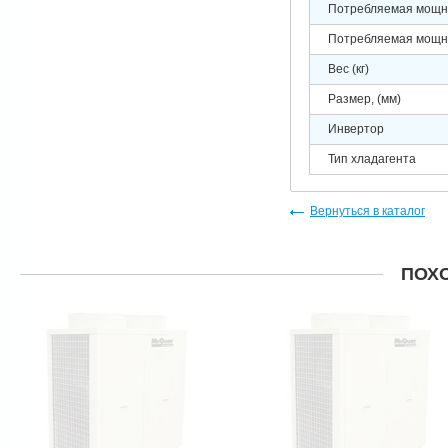
Потребляемая мощно
Потребляемая мощно
Вес (кг)
Размер, (мм)
Инвертор
Тип хладагента
Вернуться в каталог
ПОХ