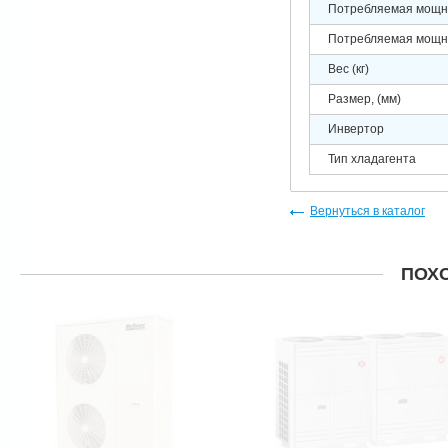
Потребляемая мощно
Потребляемая мощно
Вес (кг)
Размер, (мм)
Инвертор
Тип хладагента
Вернуться в каталог
ПОХ