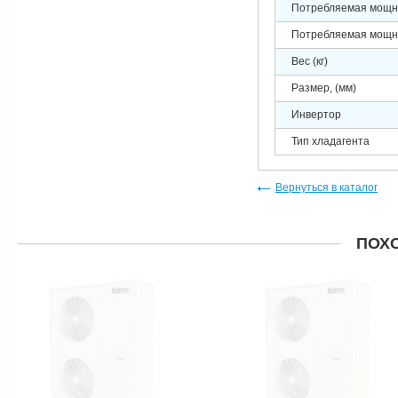
Потребляемая мощно
Потребляемая мощно
Вес (кг)
Размер, (мм)
Инвертор
Тип хладагента
Вернуться в каталог
ПОХ