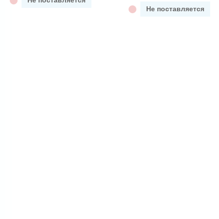
Не поставляется
Не поставляется