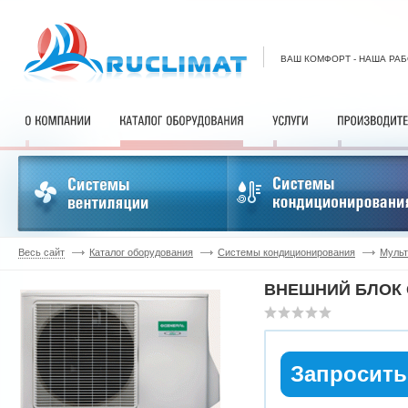
ВАШ КОМФОРТ - НАША РА
Весь сайт
Каталог оборудования
Системы кондиционирования
Мульт
ВНЕШНИЙ БЛОК G
Запросить