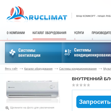
ВАШ КОМФОРТ - НАША РА
Весь сайт
Каталог оборудования
Системы кондиционирования
Мульт
ВНУТРЕННИЙ БЛ
Запросить
Щелкните на фото для увеличения