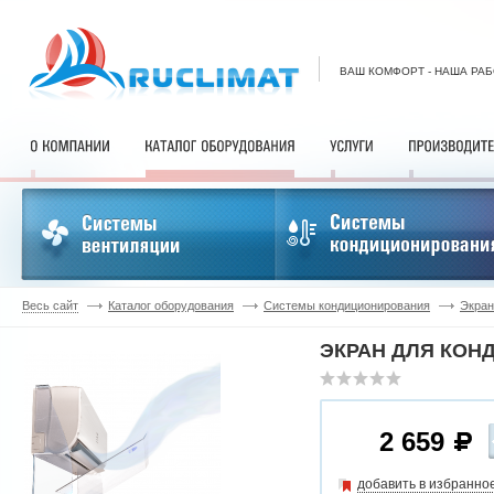
ВАШ КОМФОРТ - НАША РА
Весь сайт
Каталог оборудования
Системы кондиционирования
Экран
ЭКРАН ДЛЯ КОНД
2 659
добавить в избранно