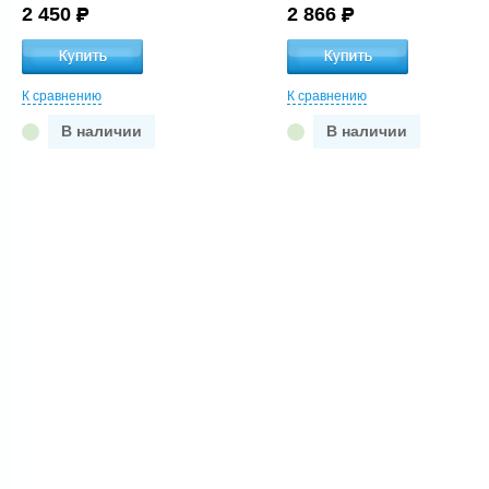
2 450
2 866
К сравнению
К сравнению
В наличии
В наличии