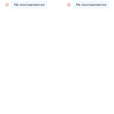
Не поставляется
Не поставляется