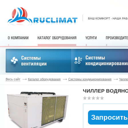
ВАШ КОМФОРТ - НАША РА
Весь сайт
Каталог оборудования
Системы кондиционирования
Чилл
ЧИЛЛЕР ВОДЯНО
Запросить