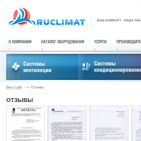
ВАШ КОМФОРТ - НАША РА
Весь сайт
Отзывы
ОТЗЫВЫ