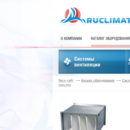
Весь сайт
Каталог оборудования
Сист
500х250