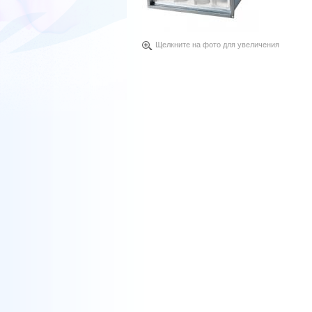
Щелкните на фото для увеличения