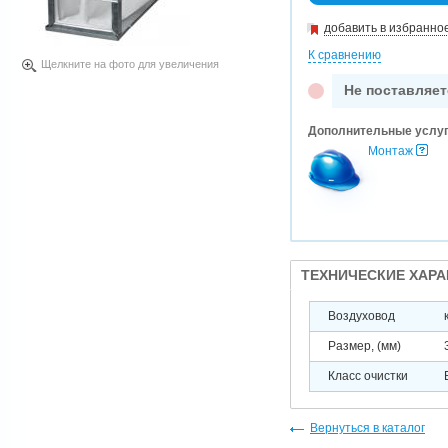
добавить в избранно
К сравнению
Щелкните на фото для увеличения
Не поставляет
Дополнительные услу
Монтаж
ТЕХНИЧЕСКИЕ ХАР
Воздуховод
Размер, (мм)
Класс очистки
Вернуться в каталог