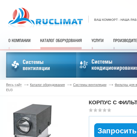
ВАШ КОМФОРТ - НАША РА
Весь сайт
Каталог оборудования
Системы вентиляции
Фильтры для 
EU3
КОРПУС С ФИЛЬ
Запросить