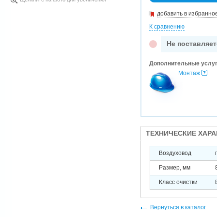
добавить в избранно
К сравнению
Не поставляет
Дополнительные услу
Монтаж
ТЕХНИЧЕСКИЕ ХАР
Воздуховод
Размер, мм
Класс очистки
Вернуться в каталог