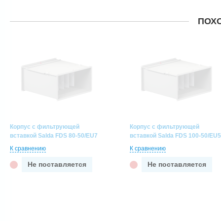
ПОХ
Корпус с фильтрующей
Корпус с фильтрующей
вставкой Salda FDS 80-50/EU7
вставкой Salda FDS 100-50/EU5
К сравнению
К сравнению
Не поставляется
Не поставляется