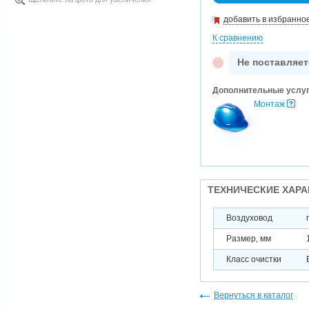
добавить в избранно
К сравнению
Не поставляет
Дополнительные услу
Монтаж
ТЕХНИЧЕСКИЕ ХАР
Воздуховод
Размер, мм
Класс очистки
Вернуться в каталог