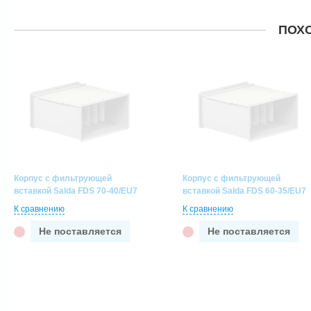
ПОХ
Корпус с фильтрующей
Корпус с фильтрующей
вставкой Salda FDS 70-40/EU7
вставкой Salda FDS 60-35/EU7
К сравнению
К сравнению
Не поставляется
Не поставляется